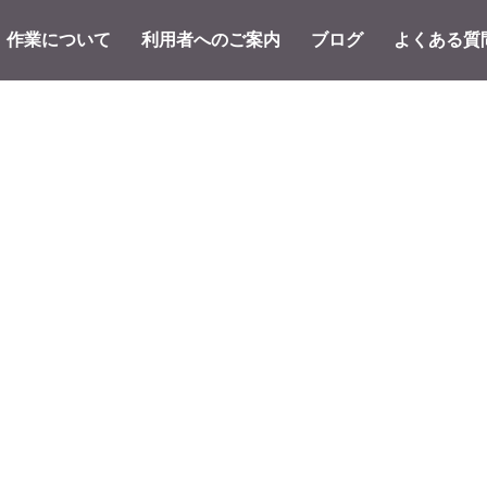
作業について
利用者へのご案内
ブログ
よくある質