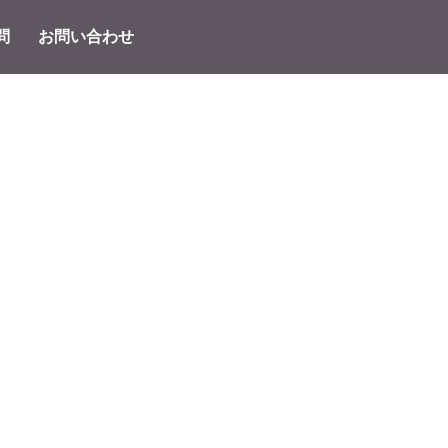
問
お問い合わせ