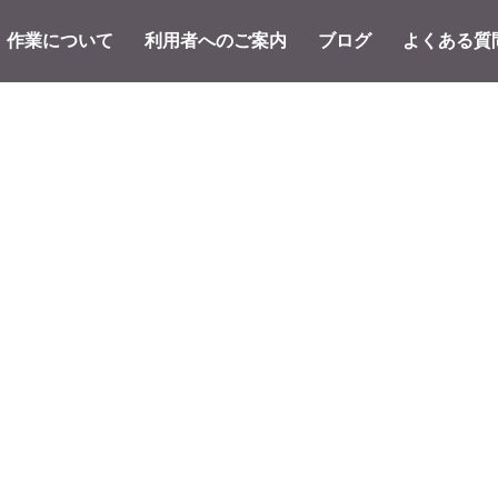
作業について
利用者へのご案内
ブログ
よくある質