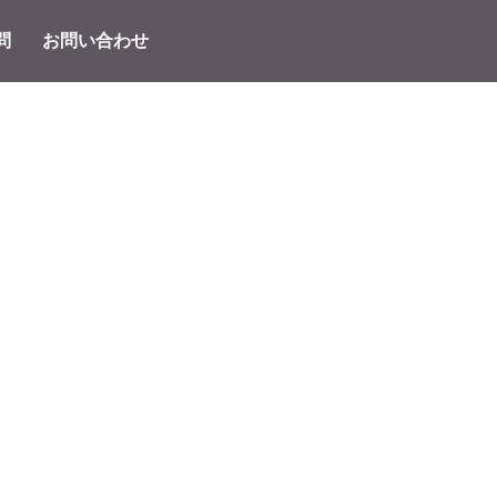
問
お問い合わせ