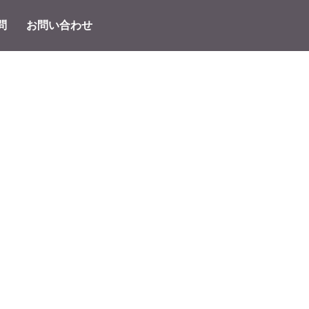
問
お問い合わせ