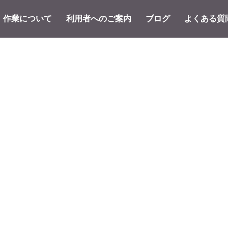
作業について
利用者へのご案内
ブログ
よくある質