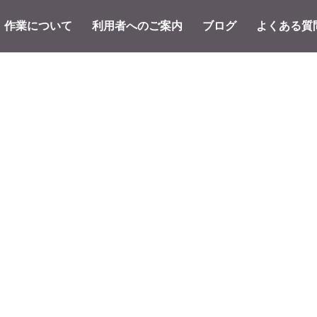
作業について
利用者へのご案内
ブログ
よくある質