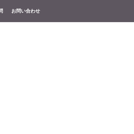
問
お問い合わせ