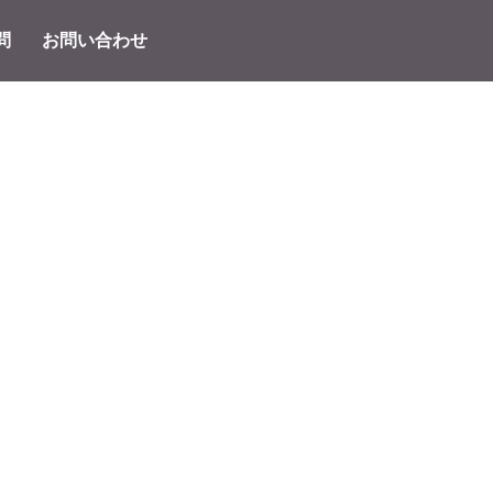
問
お問い合わせ