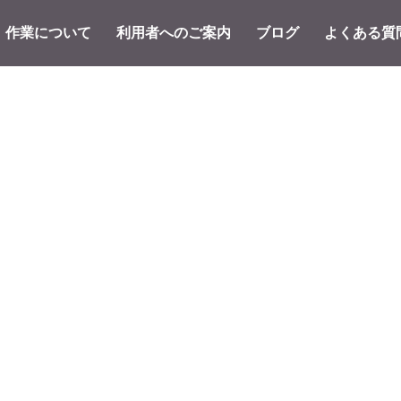
作業について
利用者へのご案内
ブログ
よくある質