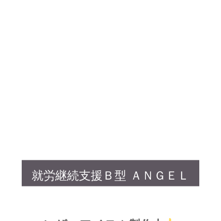
就労継続支援Ｂ型 ＡＮＧＥＬ