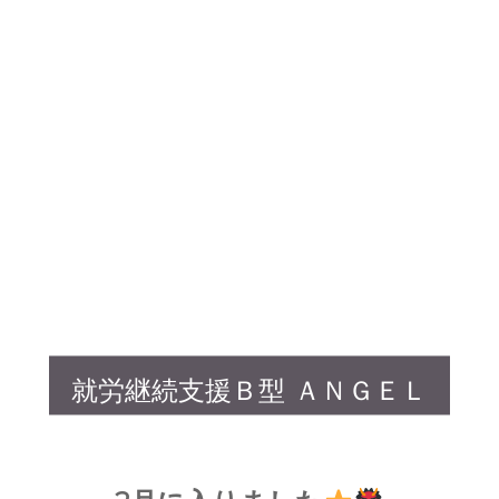
就労継続支援Ｂ型 ＡＮＧＥＬ