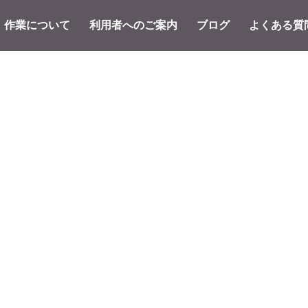
作業について
利用者へのご案内
ブログ
よくある質