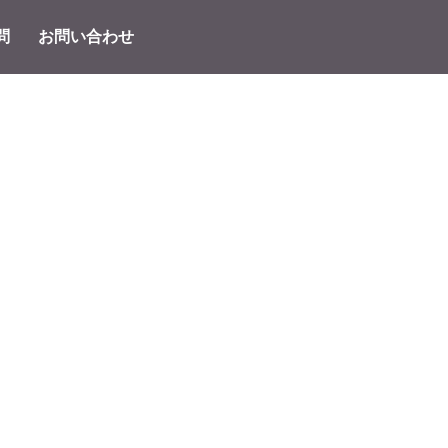
問
お問い合わせ