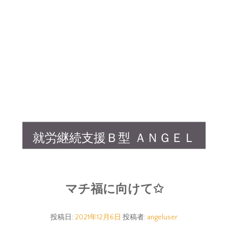
就労継続支援Ｂ型 ＡＮＧＥＬ
マチ福に向けて✩
投稿日:
2021年12月6日
投稿者:
angeluser