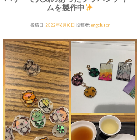
ムを製作中
投稿日:
2022年8月16日
投稿者:
angeluser