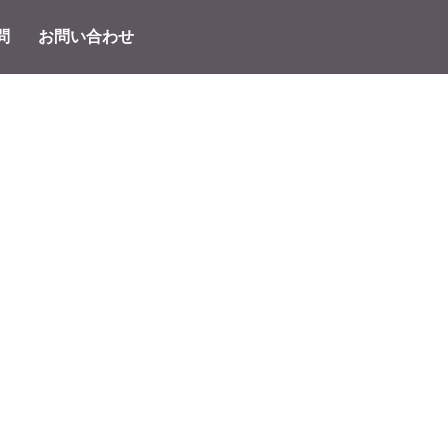
問
お問い合わせ