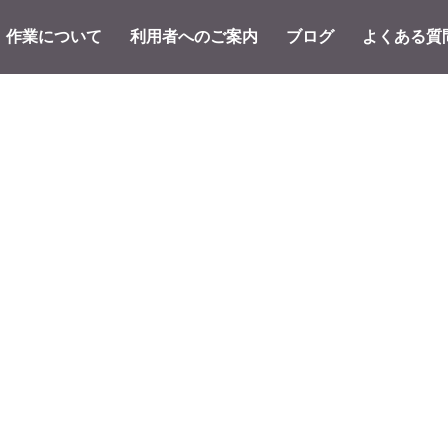
作業について
利用者へのご案内
ブログ
よくある質