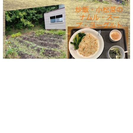
#就労継続支援B型 ANGELです
たくさんなってた作物もこんなに少なくなりました
また来年を楽しみに、少しずつ整備していきます