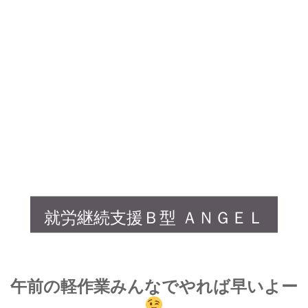
就労継続支援Ｂ型 ＡＮＧＥＬ
午前の軽作業みんなでやれば早いよー