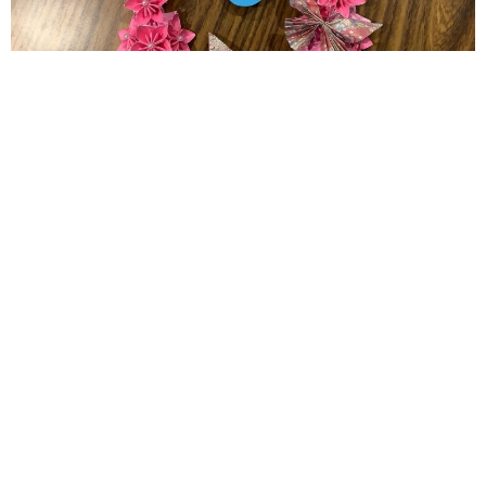
就労継続支援B型 ANGELです
本日は封入作業や軽
作業で午前中あっという間に終わり
みんなスピー
ドアップで作業が早い
午後は製作作業で午後も乗
り切ろうねー
Menu
麻婆丼、わかめスープ、りんご
在宅就労 #自宅で仕事 #南郷18丁目 #送迎無料 #豊平
#清田 #厚別 #白石 #作業所 #ハンドメイド