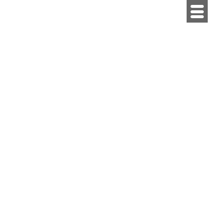
コ
ン
テ
ン
ツ
へ
ス
キ
ッ
プ