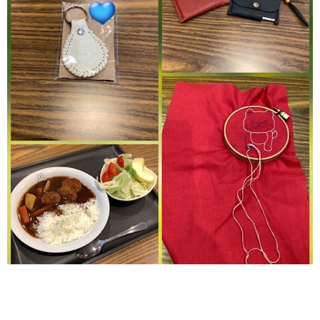
#就労継続支援B型 ANGELで