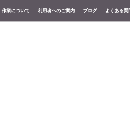
作業について
利用者へのご案内
ブログ
よくある質