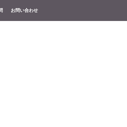
問
お問い合わせ