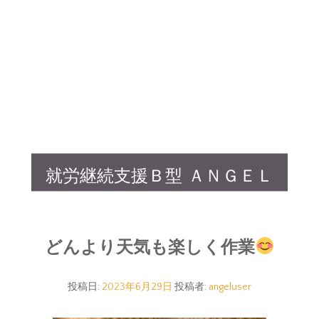
就労継続支援Ｂ型 ＡＮＧＥＬ
どんより天気も楽しく作業
投稿日:
2023年6月29日
投稿者:
angeluser