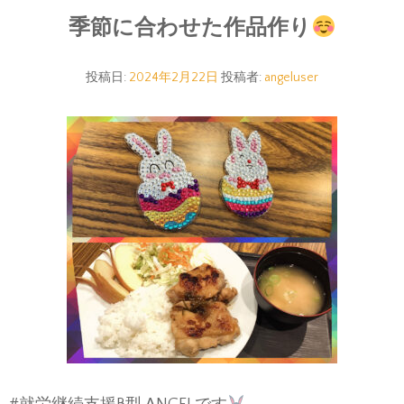
季節に合わせた作品作り
投稿日:
2024年2月22日
投稿者:
angeluser