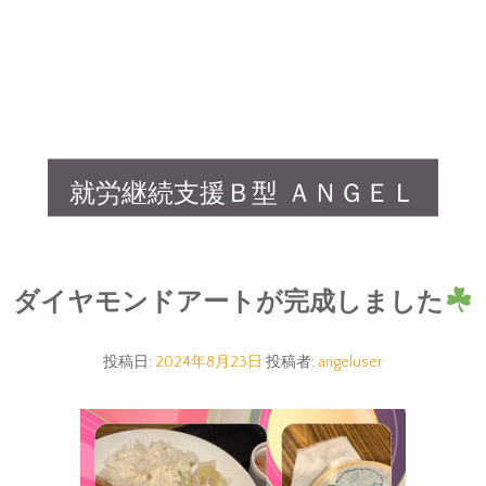
就労継続支援Ｂ型 ＡＮＧＥＬ
ダイヤモンドアートが完成しました
投稿日:
2024年8月23日
投稿者:
angeluser