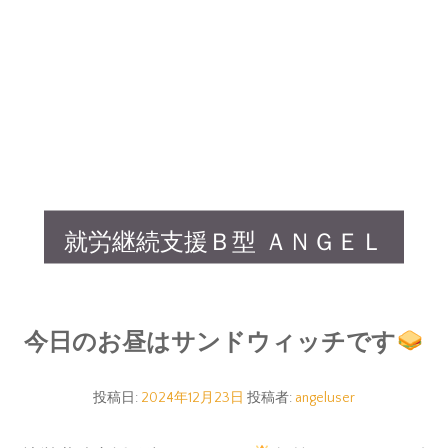
就労継続支援Ｂ型 ＡＮＧＥＬ
今日のお昼はサンドウィッチです
投稿日:
2024年12月23日
投稿者:
angeluser