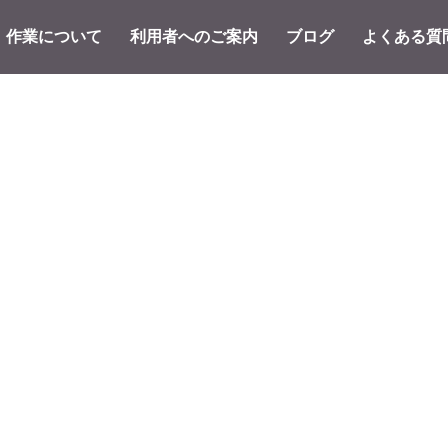
作業について
利用者へのご案内
ブログ
よくある質