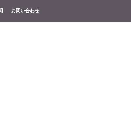
問
お問い合わせ